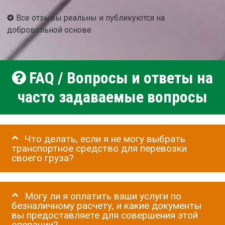
Все отзывы реальны и публикуются на
добровольной основе
FAQ / Вопросы и ответы на
часто задаваемые вопросы
Что делать, если я не могу выбрать
транспортное средство для перевозки
своего груза?
Могу ли я оплатить ваши услуги по
безналичному расчету, и какие документы
вы предоставляете для совершения этой
операции?