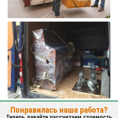
Понравилась наша работа?
Теперь давайте рассчитаем стоимость