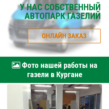
У НАС СОБСТВЕННЫЙ
АВТОПАРК ГАЗЕЛИЙ
ОНЛАЙН ЗАКАЗ
Фото нашей работы на
газели в Кургане