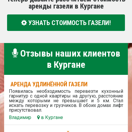
аренды газели в Кургане
УЗНАТЬ СТОИМОСТЬ ГАЗЕЛИ!
Отзывы наших клиентов
в Кургане
АРЕНДА УДЛИНЁННОЙ ГАЗЕЛИ
Появилась необходимость перевезти кухонный
гарнитур с одной квартиры на другую, расстояние
между которыми не превышает и 5 км. Стал
искать перевозку и грузчиков. В обоих домах лифт
присутствовал.
Владимир
в Кургане