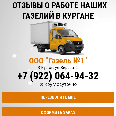
ОТЗЫВЫ О РАБОТЕ НАШИХ
ГАЗЕЛИЙ В КУРГАНЕ
ООО "Газель №1"
Курган, ул. Кирова, 2
+7 (922) 064-94-32
Круглосуточно
ПЕРЕЗВОНИТЕ МНЕ
ОФОРМИТЬ ЗАКАЗ