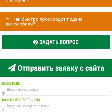
Как быстро происходит подача
автомобиля?
ЗАДАТЬ ВОПРОС
Отправить заявку с сайта
ВАШЕ ИМЯ
ВАШ НОМЕР ТЕЛЕФОНА