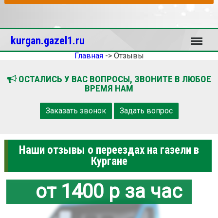
Меню
kurgan.gazel1.ru
Главная
->
Отзывы
ОСТАЛИСЬ У ВАС ВОПРОСЫ, ЗВОНИТЕ В ЛЮБОЕ
ВРЕМЯ НАМ
Заказать звонок
Задать вопрос
Наши отзывы о переездах на газели в
Кургане
от 1400 р за час