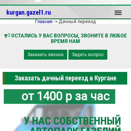
Меню
kurgan.gazel1.ru
Главная
->
Дачный переезд
ОСТАЛИСЬ У ВАС ВОПРОСЫ, ЗВОНИТЕ В ЛЮБОЕ
ВРЕМЯ НАМ
Заказать звонок
Задать вопрос
Заказать дачный переезд в Кургане
от 1400 р за час
У НАС СОБСТВЕННЫЙ