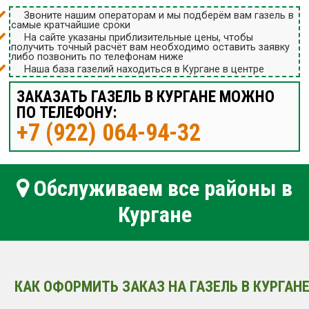
Звоните нашим операторам и мы подберём вам газель в
самые кратчайшие сроки
На сайте указаны приблизительные цены, чтобы
получить точный расчёт вам необходимо оставить заявку
либо позвонить по телефонам ниже
Наша база газелий находиться в Кургане в центре
ЗАКАЗАТЬ ГАЗЕЛЬ В КУРГАНЕ МОЖНО
ПО ТЕЛЕФОНУ:
+7 (922) 064-94-32
Обслуживаем все районы в
Кургане
КАК ОФОРМИТЬ ЗАКАЗ НА ГАЗЕЛЬ В КУРГАНЕ