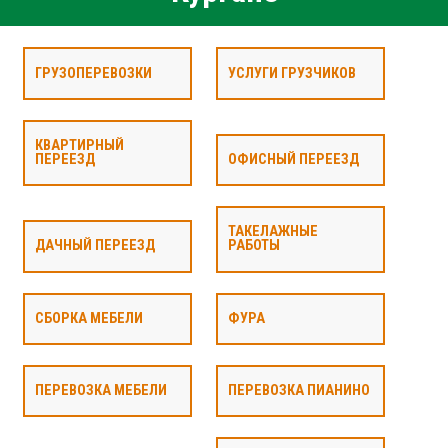
ГРУЗОПЕРЕВОЗКИ
УСЛУГИ ГРУЗЧИКОВ
КВАРТИРНЫЙ
ПЕРЕЕЗД
ОФИСНЫЙ ПЕРЕЕЗД
ТАКЕЛАЖНЫЕ
ДАЧНЫЙ ПЕРЕЕЗД
РАБОТЫ
СБОРКА МЕБЕЛИ
ФУРА
ПЕРЕВОЗКА МЕБЕЛИ
ПЕРЕВОЗКА ПИАНИНО