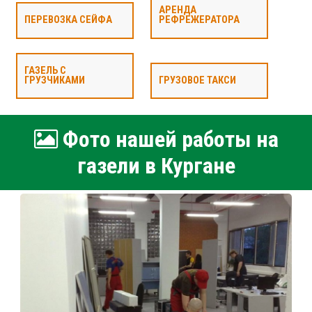
АРЕНДА
ПЕРЕВОЗКА СЕЙФА
РЕФРЕЖЕРАТОРА
ГАЗЕЛЬ С
ГРУЗЧИКАМИ
ГРУЗОВОЕ ТАКСИ
Фото нашей работы на
газели в Кургане