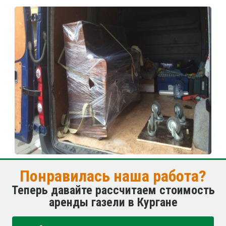
Понравилась наша работа?
Теперь давайте рассчитаем стоимость
аренды газели в Кургане