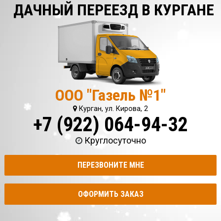
ДАЧНЫЙ ПЕРЕЕЗД В КУРГАНЕ
ООО "Газель №1"
Курган, ул. Кирова, 2
+7 (922) 064-94-32
Круглосуточно
ПЕРЕЗВОНИТЕ МНЕ
ОФОРМИТЬ ЗАКАЗ