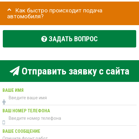
Как быстро происходит подача
автомобиля?
ЗАДАТЬ ВОПРОС
Отправить заявку с сайта
ВАШЕ ИМЯ
ВАШ НОМЕР ТЕЛЕФОНА
ВАШЕ СООБЩЕНИЕ