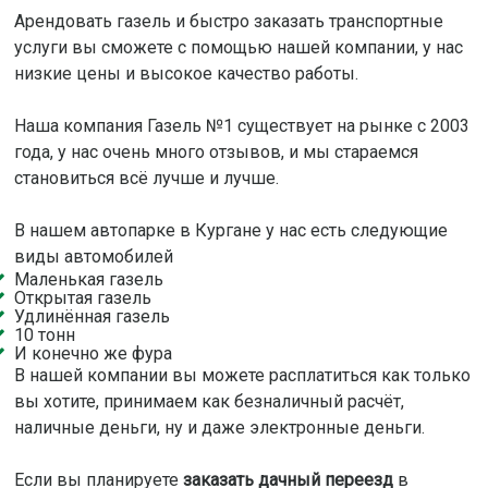
Арендовать газель и быстро заказать транспортные
услуги вы сможете с помощью нашей компании, у нас
низкие цены и высокое качество работы.
Наша компания Газель №1 существует на рынке с 2003
года, у нас очень много отзывов, и мы стараемся
становиться всё лучше и лучше.
В нашем автопарке в Кургане у нас есть следующие
виды автомобилей
Маленькая газель
Открытая газель
Удлинённая газель
10 тонн
И конечно же фура
В нашей компании вы можете расплатиться как только
вы хотите, принимаем как безналичный расчёт,
наличные деньги, ну и даже электронные деньги.
Если вы планируете
заказать дачный переезд
в