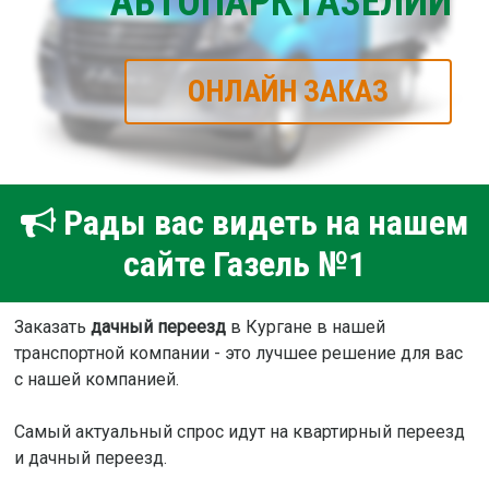
АВТОПАРК ГАЗЕЛИЙ
ОНЛАЙН ЗАКАЗ
Рады вас видеть на нашем
сайте Газель №1
Заказать
дачный переезд
в Кургане в нашей
транспортной компании - это лучшее решение для вас
с нашей компанией.
Самый актуальный спрос идут на квартирный переезд
и дачный переезд.