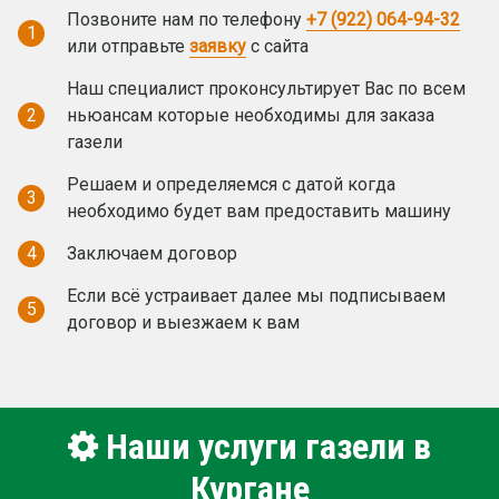
Позвоните нам по телефону
+7 (922) 064-94-32
1
или отправьте
заявку
с сайта
Наш специалист проконсультирует Вас по всем
2
ньюансам которые необходимы для заказа
газели
Решаем и определяемся с датой когда
3
необходимо будет вам предоставить машину
4
Заключаем договор
Если всё устраивает далее мы подписываем
5
договор и выезжаем к вам
Наши услуги газели в
Кургане