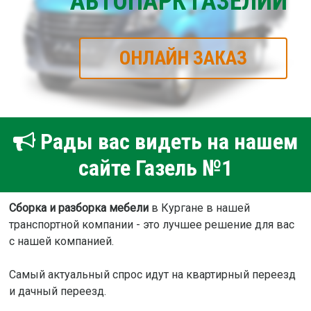
АВТОПАРК ГАЗЕЛИЙ
ОНЛАЙН ЗАКАЗ
Рады вас видеть на нашем
сайте Газель №1
Сборка и разборка мебели
в Кургане в нашей
транспортной компании - это лучшее решение для вас
с нашей компанией.
Самый актуальный спрос идут на квартирный переезд
и дачный переезд.