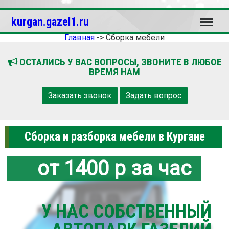
Меню
kurgan.gazel1.ru
Главная
->
Сборка мебели
ОСТАЛИСЬ У ВАС ВОПРОСЫ, ЗВОНИТЕ В ЛЮБОЕ
ВРЕМЯ НАМ
Заказать звонок
Задать вопрос
Сборка и разборка мебели в Кургане
от 1400 р за час
У НАС СОБСТВЕННЫЙ