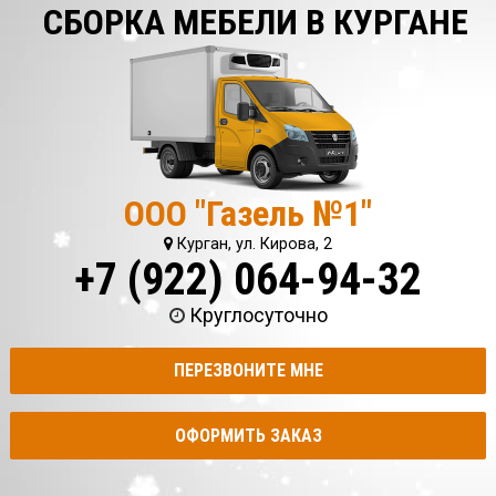
СБОРКА МЕБЕЛИ В КУРГАНЕ
ООО "Газель №1"
Курган, ул. Кирова, 2
+7 (922) 064-94-32
Круглосуточно
ПЕРЕЗВОНИТЕ МНЕ
ОФОРМИТЬ ЗАКАЗ