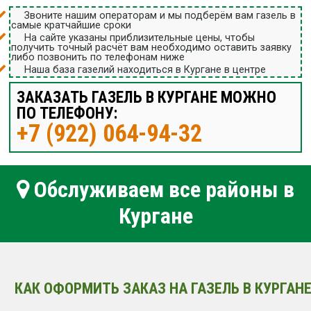
Звоните нашим операторам и мы подберём вам газель в
самые кратчайшие сроки
На сайте указаны приблизительные цены, чтобы
получить точный расчёт вам необходимо оставить заявку
либо позвонить по телефонам ниже
Наша база газелий находиться в Кургане в центре
ЗАКАЗАТЬ ГАЗЕЛЬ В КУРГАНЕ МОЖНО
ПО ТЕЛЕФОНУ:
+7 (922) 064-94-32
Обслуживаем все районы в
Кургане
КАК ОФОРМИТЬ ЗАКАЗ НА ГАЗЕЛЬ В КУРГАНЕ