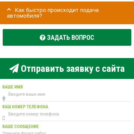
Как быстро происходит подача
автомобиля?
ЗАДАТЬ ВОПРОС
Отправить заявку с сайта
ВАШЕ ИМЯ
ВАШ НОМЕР ТЕЛЕФОНА
ВАШЕ СООБЩЕНИЕ