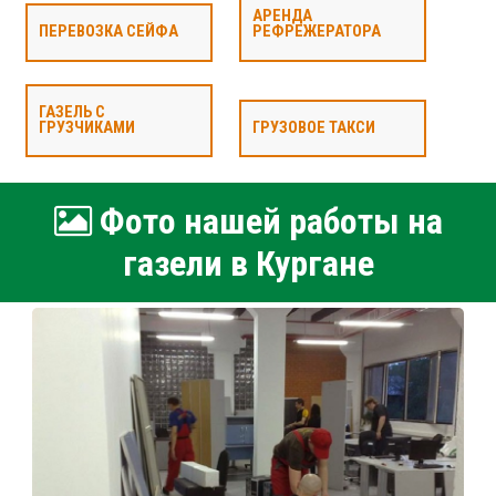
АРЕНДА
ПЕРЕВОЗКА СЕЙФА
РЕФРЕЖЕРАТОРА
ГАЗЕЛЬ С
ГРУЗЧИКАМИ
ГРУЗОВОЕ ТАКСИ
Фото нашей работы на
газели в Кургане