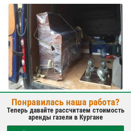
Понравилась наша работа?
Теперь давайте рассчитаем стоимость
аренды газели в Кургане