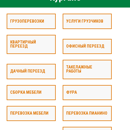
ГРУЗОПЕРЕВОЗКИ
УСЛУГИ ГРУЗЧИКОВ
КВАРТИРНЫЙ
ПЕРЕЕЗД
ОФИСНЫЙ ПЕРЕЕЗД
ТАКЕЛАЖНЫЕ
ДАЧНЫЙ ПЕРЕЕЗД
РАБОТЫ
СБОРКА МЕБЕЛИ
ФУРА
ПЕРЕВОЗКА МЕБЕЛИ
ПЕРЕВОЗКА ПИАНИНО