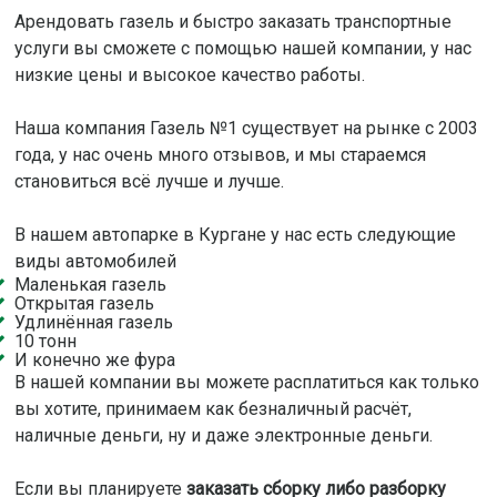
Арендовать газель и быстро заказать транспортные
услуги вы сможете с помощью нашей компании, у нас
низкие цены и высокое качество работы.
Наша компания Газель №1 существует на рынке с 2003
года, у нас очень много отзывов, и мы стараемся
становиться всё лучше и лучше.
В нашем автопарке в Кургане у нас есть следующие
виды автомобилей
Маленькая газель
Открытая газель
Удлинённая газель
10 тонн
И конечно же фура
В нашей компании вы можете расплатиться как только
вы хотите, принимаем как безналичный расчёт,
наличные деньги, ну и даже электронные деньги.
Если вы планируете
заказать сборку либо разборку