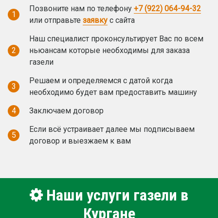
Позвоните нам по телефону
+7 (922) 064-94-32
1
или отправьте
заявку
с сайта
Наш специалист проконсультирует Вас по всем
2
ньюансам которые необходимы для заказа
газели
Решаем и определяемся с датой когда
3
необходимо будет вам предоставить машину
4
Заключаем договор
Если всё устраивает далее мы подписываем
5
договор и выезжаем к вам
Наши услуги газели в
Кургане