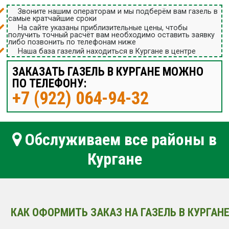
Звоните нашим операторам и мы подберём вам газель в
самые кратчайшие сроки
На сайте указаны приблизительные цены, чтобы
получить точный расчёт вам необходимо оставить заявку
либо позвонить по телефонам ниже
Наша база газелий находиться в Кургане в центре
ЗАКАЗАТЬ ГАЗЕЛЬ В КУРГАНЕ МОЖНО
ПО ТЕЛЕФОНУ:
+7 (922) 064-94-32
Обслуживаем все районы в
Кургане
КАК ОФОРМИТЬ ЗАКАЗ НА ГАЗЕЛЬ В КУРГАНЕ