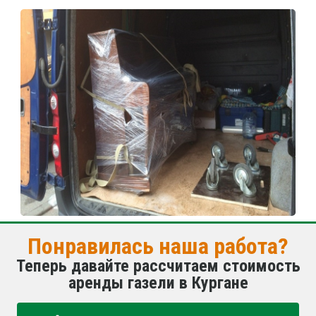
Понравилась наша работа?
Теперь давайте рассчитаем стоимость
аренды газели в Кургане