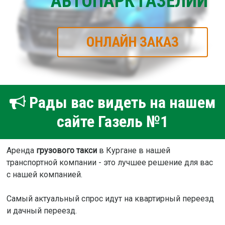
АВТОПАРК ГАЗЕЛИЙ
ОНЛАЙН ЗАКАЗ
Рады вас видеть на нашем
сайте Газель №1
Аренда
грузового такси
в Кургане в нашей
транспортной компании - это лучшее решение для вас
с нашей компанией.
Самый актуальный спрос идут на квартирный переезд
и дачный переезд.