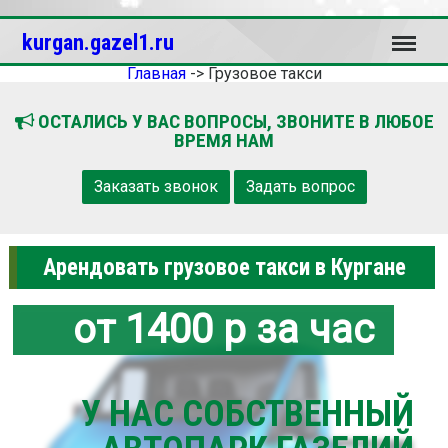
Меню
kurgan.gazel1.ru
Главная
->
Грузовое такси
ОСТАЛИСЬ У ВАС ВОПРОСЫ, ЗВОНИТЕ В ЛЮБОЕ
ВРЕМЯ НАМ
Заказать звонок
Задать вопрос
Арендовать грузовое такси в Кургане
от 1400 р за час
У НАС СОБСТВЕННЫЙ