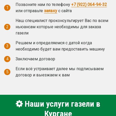
Позвоните нам по телефону
+7 (922) 064-94-32
1
или отправьте
заявку
с сайта
Наш специалист проконсультирует Вас по всем
2
ньюансам которые необходимы для заказа
газели
Решаем и определяемся с датой когда
3
необходимо будет вам предоставить машину
4
Заключаем договор
Если всё устраивает далее мы подписываем
5
договор и выезжаем к вам
Наши услуги газели в
Кургане