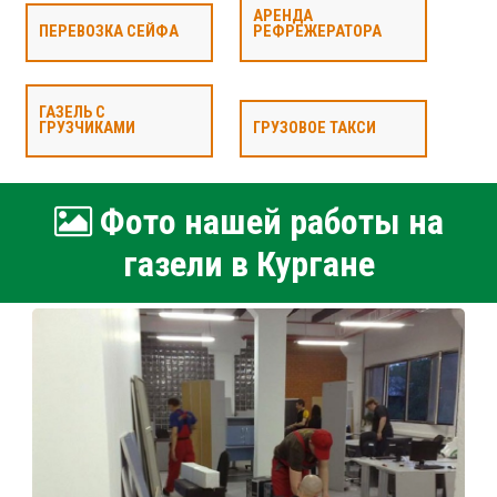
АРЕНДА
ПЕРЕВОЗКА СЕЙФА
РЕФРЕЖЕРАТОРА
ГАЗЕЛЬ С
ГРУЗЧИКАМИ
ГРУЗОВОЕ ТАКСИ
Фото нашей работы на
газели в Кургане