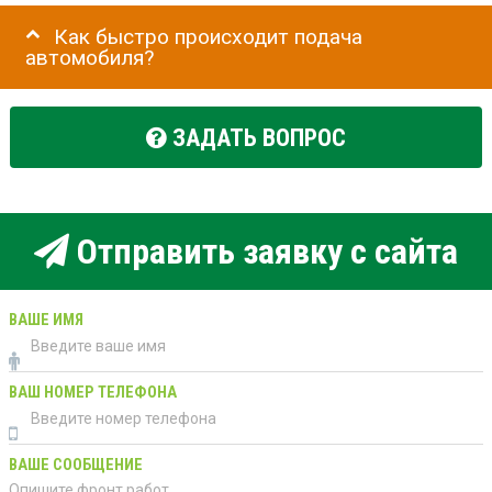
Как быстро происходит подача
автомобиля?
ЗАДАТЬ ВОПРОС
Отправить заявку с сайта
ВАШЕ ИМЯ
ВАШ НОМЕР ТЕЛЕФОНА
ВАШЕ СООБЩЕНИЕ