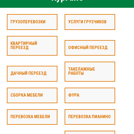
ГРУЗОПЕРЕВОЗКИ
УСЛУГИ ГРУЗЧИКОВ
КВАРТИРНЫЙ
ПЕРЕЕЗД
ОФИСНЫЙ ПЕРЕЕЗД
ТАКЕЛАЖНЫЕ
ДАЧНЫЙ ПЕРЕЕЗД
РАБОТЫ
СБОРКА МЕБЕЛИ
ФУРА
ПЕРЕВОЗКА МЕБЕЛИ
ПЕРЕВОЗКА ПИАНИНО