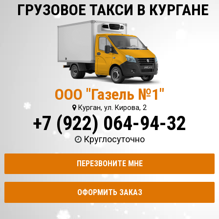
ГРУЗОВОЕ ТАКСИ В КУРГАНЕ
ООО "Газель №1"
Курган, ул. Кирова, 2
+7 (922) 064-94-32
Круглосуточно
ПЕРЕЗВОНИТЕ МНЕ
ОФОРМИТЬ ЗАКАЗ