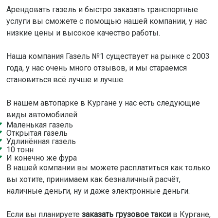
Арендовать газель и быстро заказать транспортные
услуги вы сможете с помощью нашей компании, у нас
низкие цены и высокое качество работы.
Наша компания Газель №1 существует на рынке с 2003
года, у нас очень много отзывов, и мы стараемся
становиться всё лучше и лучше.
В нашем автопарке в Кургане у нас есть следующие
виды автомобилей
Маленькая газель
Открытая газель
Удлинённая газель
10 тонн
И конечно же фура
В нашей компании вы можете расплатиться как только
вы хотите, принимаем как безналичный расчёт,
наличные деньги, ну и даже электронные деньги.
Если вы планируете
заказать грузовое такси
в Кургане,