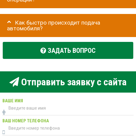
Как быстро происходит подача
автомобиля?
ЗАДАТЬ ВОПРОС
Отправить заявку с сайта
ВАШЕ ИМЯ
ВАШ НОМЕР ТЕЛЕФОНА