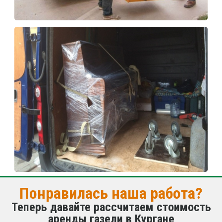
Понравилась наша работа?
Теперь давайте рассчитаем стоимость
аренды газели в Кургане