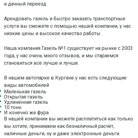
и дачный переезд.
Арендовать газель и быстро заказать транспортные
услуги вы сможете с помощью нашей компании, у нас
низкие цены и высокое качество работы.
Наша компания Газель №1 существует на рынке с 2003
года, у нас очень много отзывов, и мы стараемся
становиться всё лучше и лучше.
В нашем автопарке в Кургане у нас есть следующие
виды автомобилей
Маленькая газель
Открытая газель
Удлинённая газель
10 тонн
И конечно же фура
В нашей компании вы можете расплатиться как только
вы хотите, принимаем как безналичный расчёт,
наличные деньги, ну и даже электронные деньги.