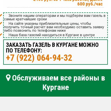
600 руб./час
Звоните нашим операторам и мы подберём вам газель в
самые кратчайшие сроки
На сайте указаны приблизительные цены, чтобы
получить точный расчёт вам необходимо оставить заявку
либо позвонить по телефонам ниже
Наша база газелий находиться в Кургане в центре
ЗАКАЗАТЬ ГАЗЕЛЬ В КУРГАНЕ МОЖНО
ПО ТЕЛЕФОНУ:
+7 (922) 064-94-32
Обслуживаем все районы в
Кургане