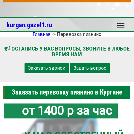
Меню
kurgan.gazel1.ru
Главная
->
Перевозка пианино
ОСТАЛИСЬ У ВАС ВОПРОСЫ, ЗВОНИТЕ В ЛЮБОЕ
ВРЕМЯ НАМ
Заказать звонок
Задать вопрос
Заказать перевозку пианино в Кургане
от 1400 р за час