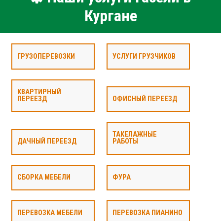
Кургане
ГРУЗОПЕРЕВОЗКИ
УСЛУГИ ГРУЗЧИКОВ
КВАРТИРНЫЙ
ПЕРЕЕЗД
ОФИСНЫЙ ПЕРЕЕЗД
ТАКЕЛАЖНЫЕ
ДАЧНЫЙ ПЕРЕЕЗД
РАБОТЫ
СБОРКА МЕБЕЛИ
ФУРА
ПЕРЕВОЗКА МЕБЕЛИ
ПЕРЕВОЗКА ПИАНИНО