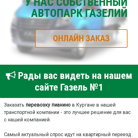
У НАС СОБСТВЕННЫЙ
АВТОПАРК ГАЗЕЛИЙ
ОНЛАЙН ЗАКАЗ
Рады вас видеть на нашем
сайте Газель №1
Заказать
перевозку пианино
в Кургане в нашей
транспортной компании - это лучшее решение для вас
с нашей компанией.
Самый актуальный спрос идут на квартирный переезд