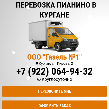
ПЕРЕВОЗКА ПИАНИНО В
КУРГАНЕ
ООО "Газель №1"
Курган, ул. Кирова, 2
+7 (922) 064-94-32
Круглосуточно
ПЕРЕЗВОНИТЕ МНЕ
ОФОРМИТЬ ЗАКАЗ