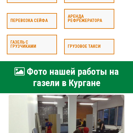
АРЕНДА
ПЕРЕВОЗКА СЕЙФА
РЕФРЕЖЕРАТОРА
ГАЗЕЛЬ С
ГРУЗЧИКАМИ
ГРУЗОВОЕ ТАКСИ
Фото нашей работы на
газели в Кургане