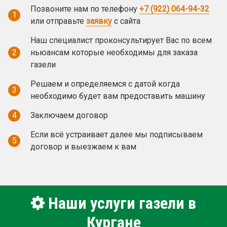
Позвоните нам по телефону
+7 (922) 064-94-32
1
или отправьте
заявку
с сайта
Наш специалист проконсультирует Вас по всем
2
ньюансам которые необходимы для заказа
газели
Решаем и определяемся с датой когда
3
необходимо будет вам предоставить машину
4
Заключаем договор
Если всё устраивает далее мы подписываем
5
договор и выезжаем к вам
Наши услуги газели в
Кургане