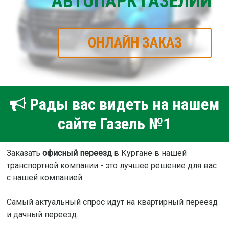
АВТОПАРК ГАЗЕЛИЙ
ОНЛАЙН ЗАКАЗ
Рады вас видеть на нашем
сайте Газель №1
Заказать
офисный переезд
в Кургане в нашей
транспортной компании - это лучшее решение для вас
с нашей компанией.
Самый актуальный спрос идут на квартирный переезд
и дачный переезд.