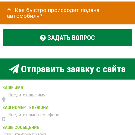
Как быстро происходит подача
автомобиля?
ЗАДАТЬ ВОПРОС
Отправить заявку с сайта
ВАШЕ ИМЯ
ВАШ НОМЕР ТЕЛЕФОНА
ВАШЕ СООБЩЕНИЕ