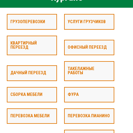
ГРУЗОПЕРЕВОЗКИ
УСЛУГИ ГРУЗЧИКОВ
КВАРТИРНЫЙ
ПЕРЕЕЗД
ОФИСНЫЙ ПЕРЕЕЗД
ТАКЕЛАЖНЫЕ
ДАЧНЫЙ ПЕРЕЕЗД
РАБОТЫ
СБОРКА МЕБЕЛИ
ФУРА
ПЕРЕВОЗКА МЕБЕЛИ
ПЕРЕВОЗКА ПИАНИНО