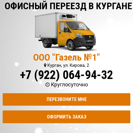
ОФИСНЫЙ ПЕРЕЕЗД В КУРГАНЕ
ООО "Газель №1"
Курган, ул. Кирова, 2
+7 (922) 064-94-32
Круглосуточно
ПЕРЕЗВОНИТЕ МНЕ
ОФОРМИТЬ ЗАКАЗ