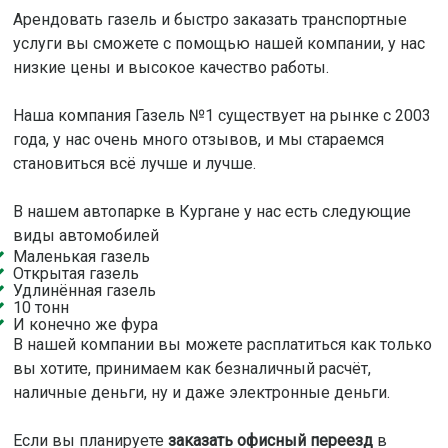
Арендовать газель и быстро заказать транспортные
услуги вы сможете с помощью нашей компании, у нас
низкие цены и высокое качество работы.
Наша компания Газель №1 существует на рынке с 2003
года, у нас очень много отзывов, и мы стараемся
становиться всё лучше и лучше.
В нашем автопарке в Кургане у нас есть следующие
виды автомобилей
Маленькая газель
Открытая газель
Удлинённая газель
10 тонн
И конечно же фура
В нашей компании вы можете расплатиться как только
вы хотите, принимаем как безналичный расчёт,
наличные деньги, ну и даже электронные деньги.
Если вы планируете
заказать офисный переезд
в