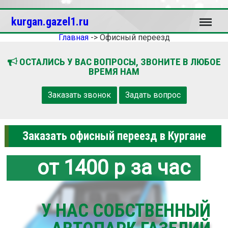
Меню
kurgan.gazel1.ru
Главная
->
Офисный переезд
ОСТАЛИСЬ У ВАС ВОПРОСЫ, ЗВОНИТЕ В ЛЮБОЕ
ВРЕМЯ НАМ
Заказать звонок
Задать вопрос
Заказать офисный переезд в Кургане
от 1400 р за час
У НАС СОБСТВЕННЫЙ