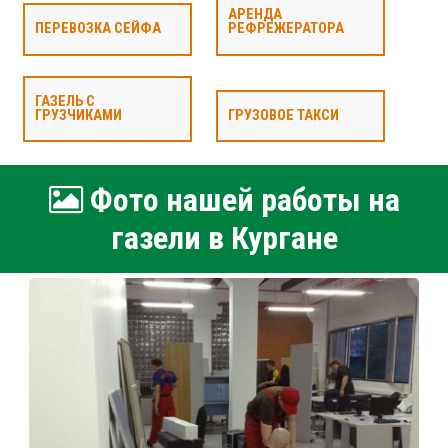
АРЕНДА
ПЕРЕВОЗКА СЕЙФА
РЕФРЕЖЕРАТОРА
ГАЗЕЛЬ С
ГРУЗЧИКАМИ
ГРУЗОВОЕ ТАКСИ
Фото нашей работы на
газели в Кургане