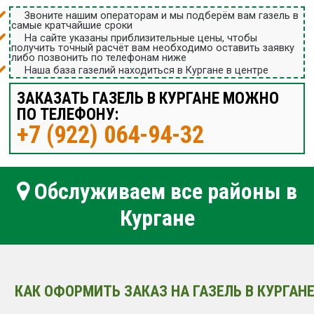
Звоните нашим операторам и мы подберём вам газель в
самые кратчайшие сроки
На сайте указаны приблизительные цены, чтобы
получить точный расчёт вам необходимо оставить заявку
либо позвонить по телефонам ниже
Наша база газелий находиться в Кургане в центре
ЗАКАЗАТЬ ГАЗЕЛЬ В КУРГАНЕ МОЖНО
ПО ТЕЛЕФОНУ:
+7 (922) 064-94-32
Обслуживаем все районы в
Кургане
КАК ОФОРМИТЬ ЗАКАЗ НА ГАЗЕЛЬ В КУРГАНЕ