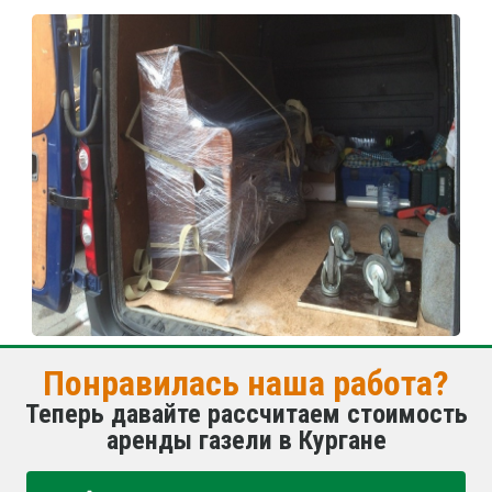
Понравилась наша работа?
Теперь давайте рассчитаем стоимость
аренды газели в Кургане